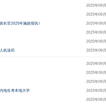
2025年09
2025年09
长官2025年施政报告》
2025年09
2025年09
2025年09
人机送药
2025年09
2025年09
2025年09
2025年09
内地生考本地大学
2025年09
2025年09