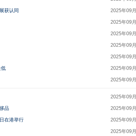
展获认同
2025年09
2025年09
2025年09
2025年09
2025年09
最低
2025年09
2025年09
2025年09
侈品
2025年09
日在港举行
2025年09
2025年09