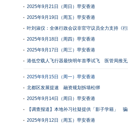
2025年9月21日（周日）早安香港
2025年9月19日（周五）早安香港
叶刘淑仪：全体行政会议非官守议员全力支持《行政
2025年9月18日（周四）早安香港
2025年9月17日（周三）早安香港
港低空载人飞行器最快明年首季试飞 医管局推无
2025年9月15日（周一）早安香港
北都区发展提速 融资规划拆墙松绑
2025年9月14日（周日）早安香港
【调查报道】本地补习社疑提供「影子学籍」 骗
2025年9月12日（周五）早安香港