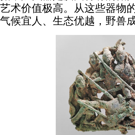
艺术价值极高。从这些器物
气候宜人、生态优越，野兽