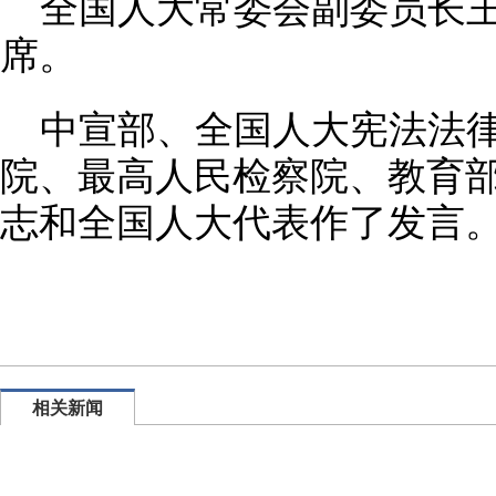
全国人大常委会副委员长
席。
中宣部、全国人大宪法法
院、最高人民检察院、教育
志和全国人大代表作了发言
相关新闻