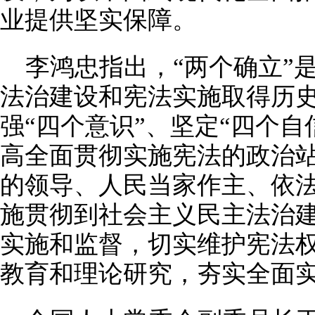
业提供坚实保障。
李鸿忠指出，“两个确立”
法治建设和宪法实施取得历
强“四个意识”、坚定“四个自
高全面贯彻实施宪法的政治
的领导、人民当家作主、依
施贯彻到社会主义民主法治
实施和监督，切实维护宪法
教育和理论研究，夯实全面