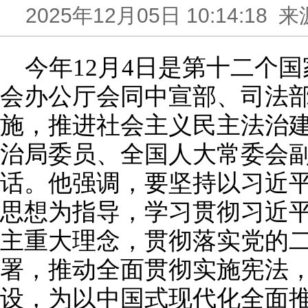
2025年12月05日 10:14:1
今年12月4日是第十二个
会办公厅会同中宣部、司法部
施，推进社会主义民主法治建
治局委员、全国人大常委会
话。他强调，要坚持以习近
思想为指导，学习贯彻习近
主重大理念，贯彻落实党的
署，推动全面贯彻实施宪法
设，为以中国式现代化全面