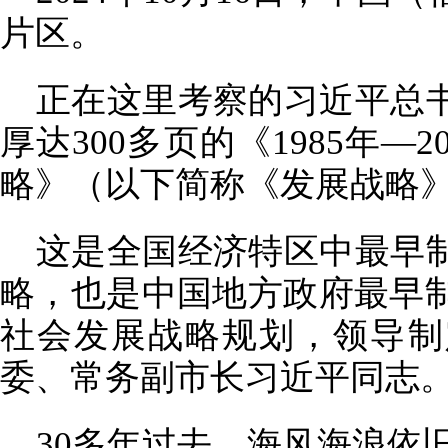
片区。
正在这里考察的习近平总
厚达300多页的《1985年—
略》（以下简称《发展战略
这是全国经济特区中最早
略，也是中国地方政府最早制
社会发展战略规划，领导制
委、常务副市长习近平同志
30多年过去，海风海浪依