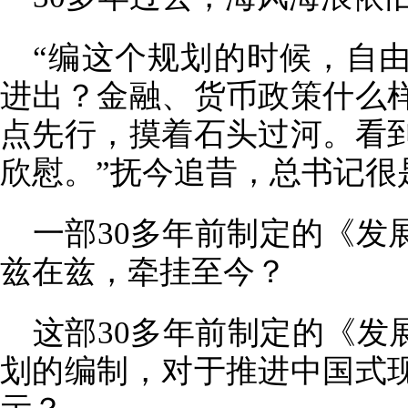
“编这个规划的时候，自
进出？金融、货币政策什么
点先行，摸着石头过河。看
欣慰。”抚今追昔，总书记很
一部30多年前制定的《发
兹在兹，牵挂至今？
这部30多年前制定的《发
划的编制，对于推进中国式