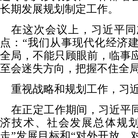
长期发展规划制定工作。
在这次会议上，习近平同
点：“我们从事现代化经济
全局，不能只顾眼前，临事
至会迷失方向，把握不住全局
重视战略和规划工作，习
在正定工作期间，习近平
济技术、社会发展总体规划
走”发展目标和“对外开放、