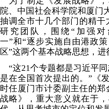
为了制定《发展战略》，
院、中国社会科学院和厦门
抽调全市十几个部门的精干力
研究团队，围绕“加强对
一”和“逐步实施自由港政
区”这两个基本战略思想，进
“这21个专题都是习近平
是在全国首次提出的。”《
时任厦门市计委副主任的郑
战略》，重大意义就在于，
代，从思考城市的定位和发