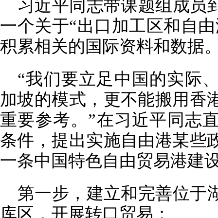
习近平同志带课题组成员
一个关于“出口加工区和自由
积累相关的国际资料和数据
“我们要立足中国的实际
加坡的模式，更不能搬用香
重要参考。”在习近平同志
条件，提出实施自由港某些
一条中国特色自由贸易港建
第一步，建立和完善位于
库区，开展转口贸易；