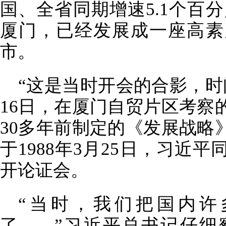
国、全省同期增速5.1个百分
厦门，已经发展成一座高素
市。
“这是当时开会的合影，时间
16日，在厦门自贸片区考察
30多年前制定的《发展战略
于1988年3月25日，习近
开论证会。
“当时，我们把国内许
了……”习近平总书记仔细