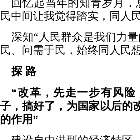
回忆起当年的知青岁月，
民中间让我觉得踏实，同人民
深知“人民群众是我们力量
民、问需于民，始终同人民
探 路
“改革，先走一步有风险
子，搞好了，为国家以后的
的作用”