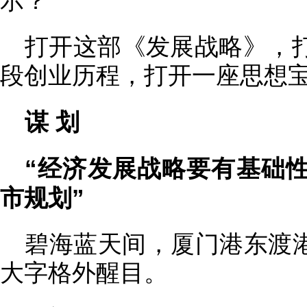
示？
打开这部《发展战略》，
段创业历程，打开一座思想
谋 划
“经济发展战略要有基础
市规划”
碧海蓝天间，厦门港东渡港
大字格外醒目。