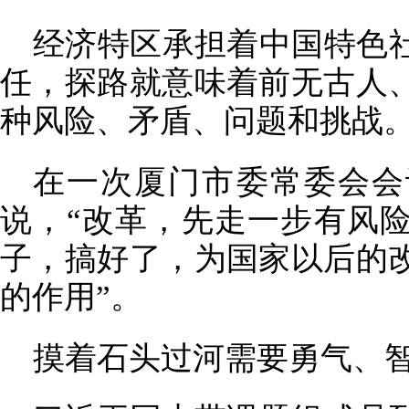
经济特区承担着中国特色
任，探路就意味着前无古人
种风险、矛盾、问题和挑战
在一次厦门市委常委会会
说，“改革，先走一步有风
子，搞好了，为国家以后的
的作用”。
摸着石头过河需要勇气、