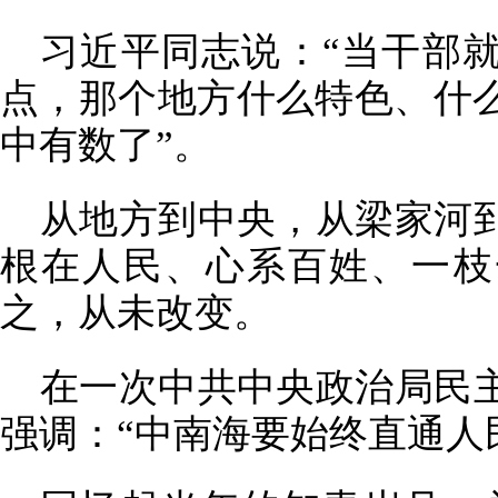
习近平同志说：“当干部
点，那个地方什么特色、什
中有数了”。
从地方到中央，从梁家河
根在人民、心系百姓、一枝
之，从未改变。
在一次中共中央政治局民
强调：“中南海要始终直通人