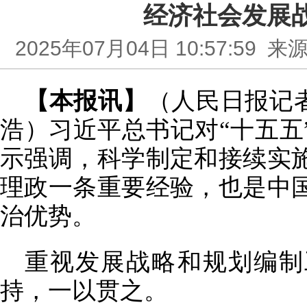
经济社会发展
2025年07月04日 10:57:5
【本报讯】
（人民日报记者
浩）习近平总书记对“十五五
示强调，科学制定和接续实
理政一条重要经验，也是中
治优势。
重视发展战略和规划编制
持，一以贯之。