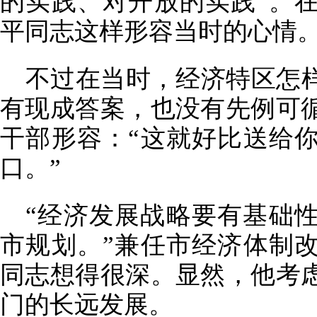
的实践、对开放的实践”。
平同志这样形容当时的心情
不过在当时，经济特区怎
有现成答案，也没有先例可
干部形容：“这就好比送给
口。”
“经济发展战略要有基础
市规划。”兼任市经济体制
同志想得很深。显然，他考
门的长远发展。