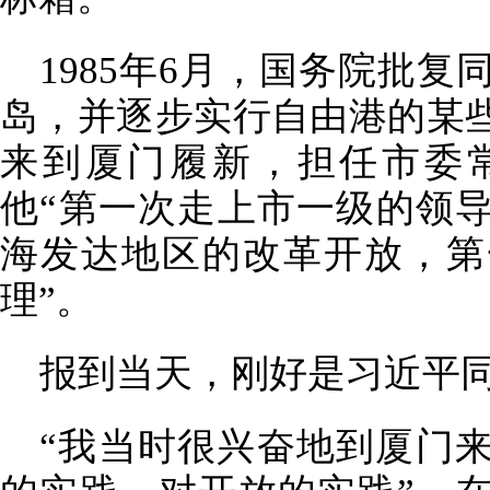
1985年6月，国务院批
岛，并逐步实行自由港的某
来到厦门履新，担任市委
他“第一次走上市一级的领
海发达地区的改革开放，第
理”。
报到当天，刚好是习近平同
“我当时很兴奋地到厦门