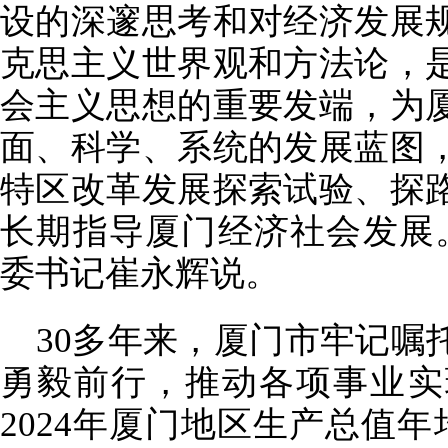
设的深邃思考和对经济发展
克思主义世界观和方法论，
会主义思想的重要发端，为
面、科学、系统的发展蓝图
特区改革发展探索试验、探
长期指导厦门经济社会发展
委书记崔永辉说。
30多年来，厦门市牢记嘱
勇毅前行，推动各项事业实现
2024年厦门地区生产总值年