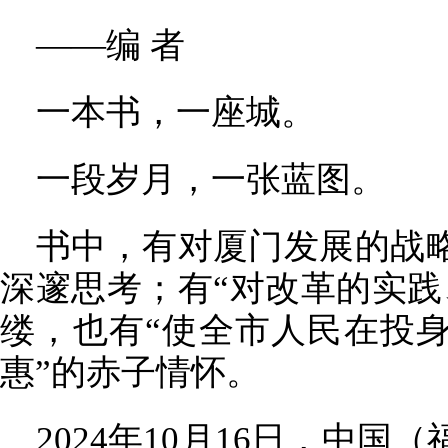
——编 者
一本书，一座城。
一段岁月，一张蓝图。
书中，有对厦门发展的战
深邃思考；有“对改革的实践
缕，也有“使全市人民在投
惠”的赤子情怀。
2024年10月16日，中