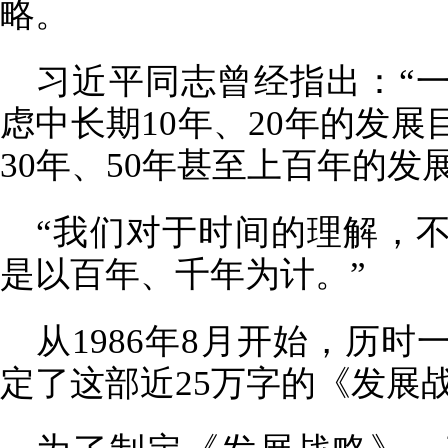
略。
习近平同志曾经指出：“
虑中长期10年、20年的发
30年、50年甚至上百年的发
“我们对于时间的理解，
是以百年、千年为计。”
从1986年8月开始，历
定了这部近25万字的《发展