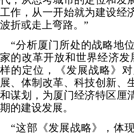
工作，从一开始就为建设经
波折或走上弯路。”
“分析厦门所处的战略地
家的改革开放和世界经济发
样的定位，《发展战略》对
展、体制改革、科技创新、
和谋划，为厦门经济特区厘
期的建设发展。
“这部《发展战略》，体