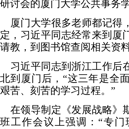
研讨会的厦门大学公共事务
厦门大学很多老师都记得
定，习近平同志经常来到厦
请教，到图书馆查阅相关资
习近平同志到浙江工作后
北到厦门后，“这三年是全
艰苦、刻苦的学习过程。”
在领导制定《发展战略》
班工作会议上强调：“专门