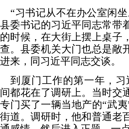
“习书记从不在办公室闲坐
县委书记的习近平同志常带
的时候，在大街上摆上桌子
查。县委机关大门也总是敞
进来，同习近平同志交谈。
到厦门工作的第一年，习近
间都花在了调研上。当时交
专门买了一辆当地产的“武夷
街道。调研时，他和普通老
通感情，然后进入正题，一