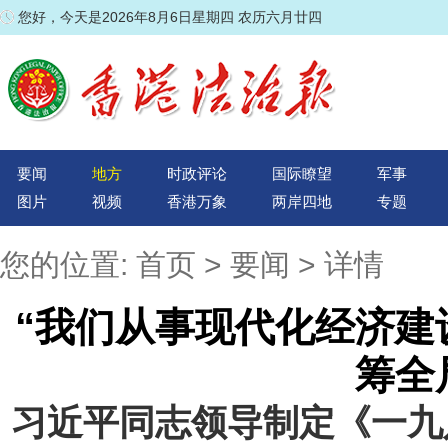
您好，今天是2026年8月6日星期四 农历六月廿四
要闻
地方
时政评论
国际瞭望
军事
图片
视频
香港万象
两岸四地
专题
您的位置:
首页
>
要闻
> 详情
“我们从事现代化经济建
筹全
习近平同志领导制定《一九