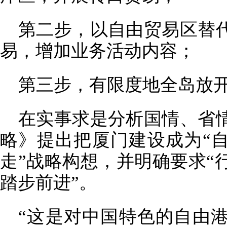
第二步，以自由贸易区替
易，增加业务活动内容；
第三步，有限度地全岛放
在实事求是分析国情、省
略》提出把厦门建设成为“自
走”战略构想，并明确要求“
踏步前进”。
“这是对中国特色的自由