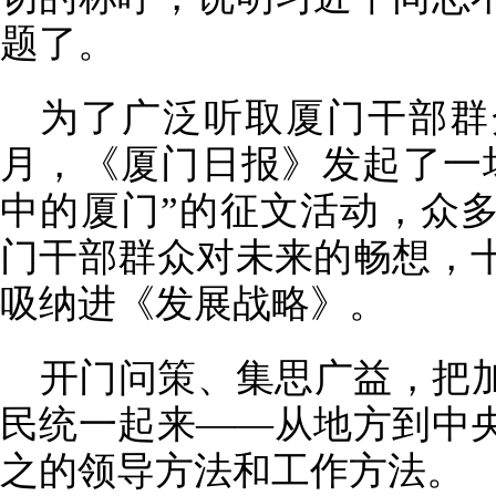
题了。
为了广泛听取厦门干部群众
月，《厦门日报》发起了一场
中的厦门”的征文活动，众
门干部群众对未来的畅想，
吸纳进《发展战略》。
开门问策、集思广益，把
民统一起来——从地方到中
之的领导方法和工作方法。