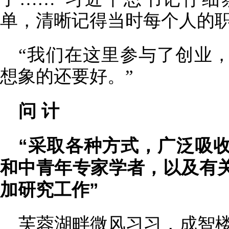
单，清晰记得当时每个人的
“我们在这里参与了创业
想象的还要好。”
问 计
“采取各种方式，广泛吸
和中青年专家学者，以及有
加研究工作”
芙蓉湖畔微风习习，成智