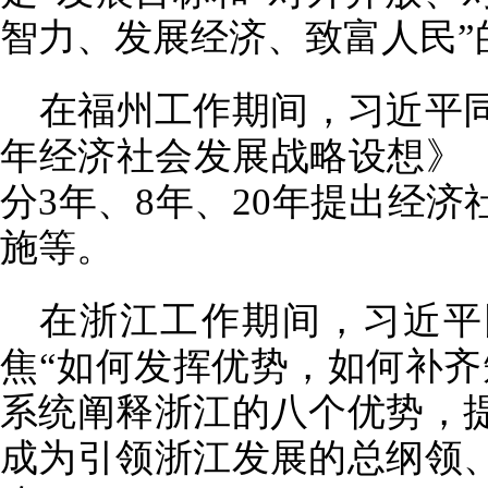
智力、发展经济、致富人民”
在福州工作期间，习近平同
年经济社会发展战略设想》（也
分3年、8年、20年提出经
施等。
在浙江工作期间，习近平
焦“如何发挥优势，如何补齐
系统阐释浙江的八个优势，
成为引领浙江发展的总纲领