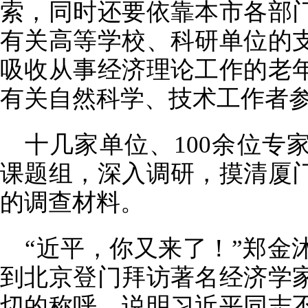
索，同时还要依靠本市各部
有关高等学校、科研单位的
吸收从事经济理论工作的老
有关自然科学、技术工作者参
十几家单位、100余位专
课题组，深入调研，摸清厦
的调查材料。
“近平，你又来了！”郑金
到北京登门拜访著名经济学
切的称呼，说明习近平同志