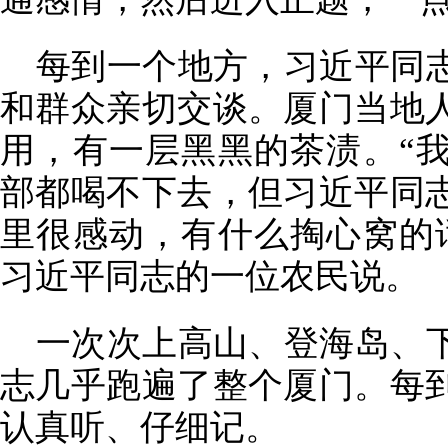
每到一个地方，习近平同
和群众亲切交谈。厦门当地
用，有一层黑黑的茶渍。“
部都喝不下去，但习近平同
里很感动，有什么掏心窝的
习近平同志的一位农民说。
一次次上高山、登海岛、
志几乎跑遍了整个厦门。每
认真听、仔细记。