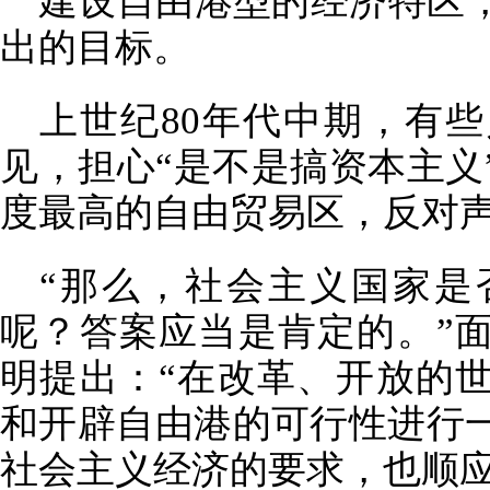
建设自由港型的经济特区
出的目标。
上世纪80年代中期，有
见，担心“是不是搞资本主义
度最高的自由贸易区，反对
“那么，社会主义国家是
呢？答案应当是肯定的。”
明提出：“在改革、开放的
和开辟自由港的可行性进行
社会主义经济的要求，也顺应