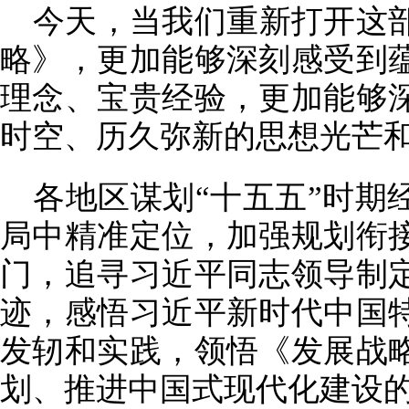
今天，当我们重新打开这部
略》，更加能够深刻感受到
理念、宝贵经验，更加能够
时空、历久弥新的思想光芒
各地区谋划“十五五”时期
局中精准定位，加强规划衔
门，追寻习近平同志领导制
迹，感悟习近平新时代中国
发轫和实践，领悟《发展战
划、推进中国式现代化建设