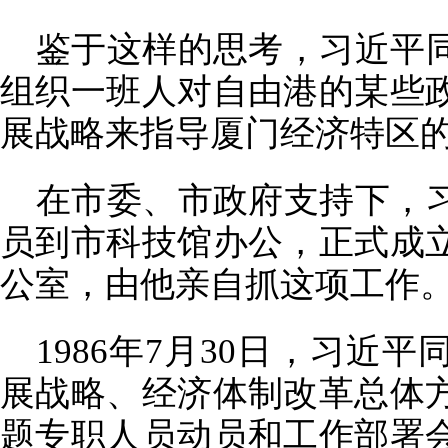
鉴于这样的思考，习近平
组织一班人对自由港的某些
展战略来指导厦门经济特区
在市委、市政府支持下，
员到市科技馆办公，正式成
公室，由他亲自抓这项工作
1986年7月30日，习近
展战略、经济体制改革总体
题专职人员动员和工作部署