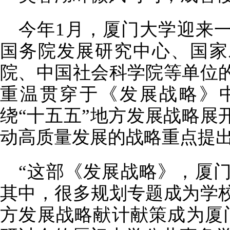
今年1月，厦门大学迎来
国务院发展研究中心、国家
院、中国社会科学院等单位
重温贯穿于《发展战略》
绕“十五五”地方发展战略展
动高质量发展的战略重点提
“这部《发展战略》，厦
其中，很多规划专题成为学
方发展战略献计献策成为厦