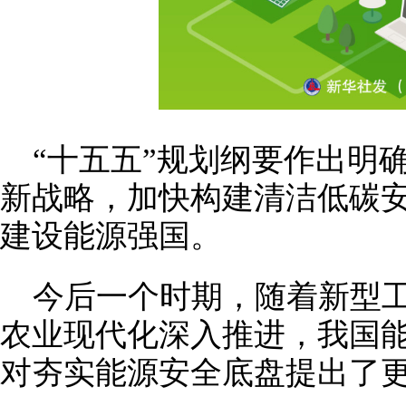
“十五五”规划纲要作出明
新战略，加快构建清洁低碳
建设能源强国。
今后一个时期，随着新型
农业现代化深入推进，我国
对夯实能源安全底盘提出了