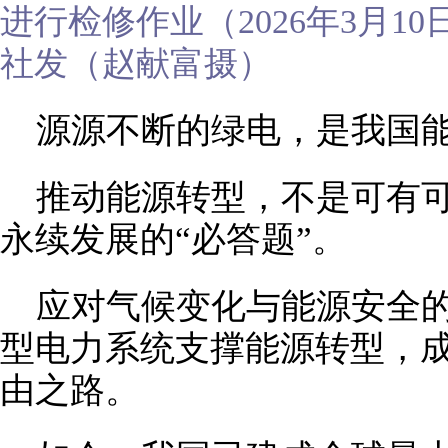
进行检修作业（2026年3月1
社发（赵献富摄）
源源不断的绿电，是我国
推动能源转型，不是可有可
永续发展的“必答题”。
应对气候变化与能源安全
型电力系统支撑能源转型，
由之路。