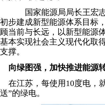
国家能源局局长王宏志表
初步建成新型能源体系目标
顾当前与长远，以新型能源
基本实现社会主义现代化取
支撑。
向绿图强，加快推进能源
在江苏，每使用10度电，
送”的绿电。