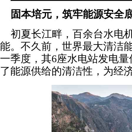
固本培元，筑牢能源安全
初夏长江畔，百余台水电
能。不久前，世界最大清洁
一季度，其6座水电站发电量
了能源供给的清洁性，为经