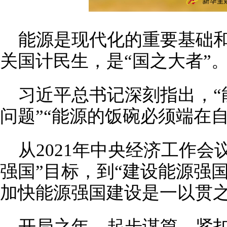
能源是现代化的重要基础
关国计民生，是“国之大者”
习近平总书记深刻指出，“
问题”“能源的饭碗必须端在自
从2021年中央经济工作会
强国”目标，到“建设能源强国
加快能源强国建设是一以贯
开局之年，起步谋篇。紧扣