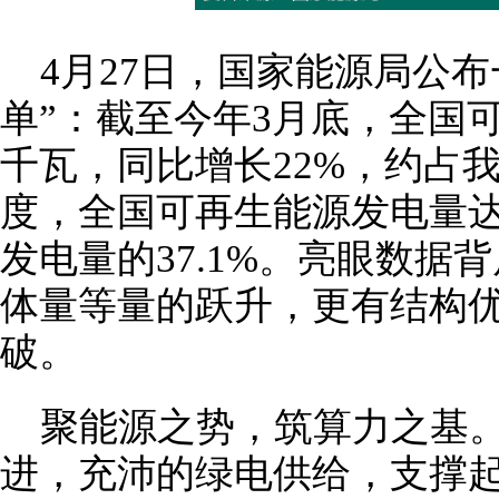
4月27日，国家能源局公
单”：截至今年3月底，全国可
千瓦，同比增长22%，约占我
度，全国可再生能源发电量达
发电量的37.1%。亮眼数据
体量等量的跃升，更有结构
破。
聚能源之势，筑算力之基
进，充沛的绿电供给，支撑