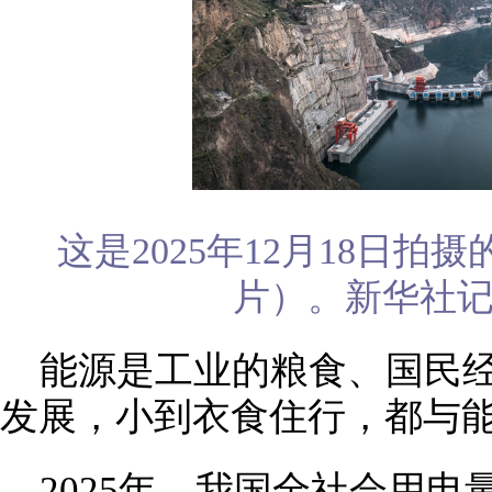
这是2025年12月18日
片）。新华社记
能源是工业的粮食、国民
发展，小到衣食住行，都与
2025年，我国全社会用电