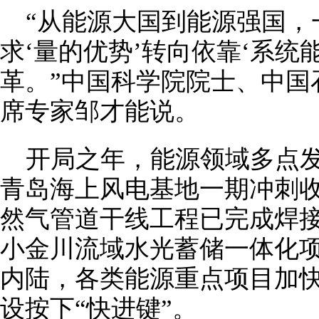
“从能源大国到能源强国，
求‘量的优势’转向依靠‘系统
革。”中国科学院院士、中国
席专家邹才能说。
开局之年，能源领域多点
青岛海上风电基地一期冲刺
然气管道干线工程已完成焊接
小金川流域水光蓄储一体化
内陆，各类能源重点项目加
设按下“快进键”。