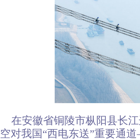
在安徽省铜陵市枞阳县长江
空对我国“西电东送”重要通道