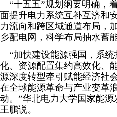
“十五五”规划纲要明确，
面提升电力系统互补互济和
力流向和跨区域通道布局，
乡配电网，科学布局抽水蓄
“加快建设能源强国，系统
化、资源配置集约高效化、
源深度转型牵引赋能经济社
在全球能源革命与产业变革
动。”华北电力大学国家能源
王鹏说。