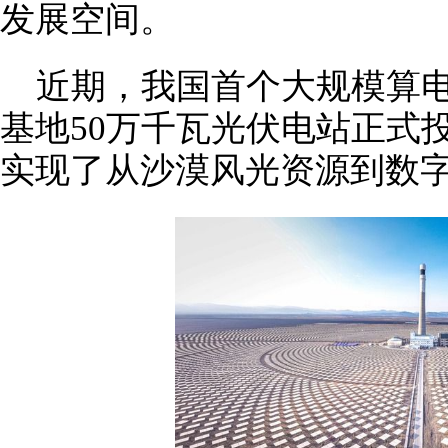
发展空间。
近期，我国首个大规模算
基地50万千瓦光伏电站正式
实现了从沙漠风光资源到数