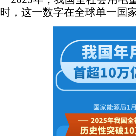
时，这一数字在全球单一国