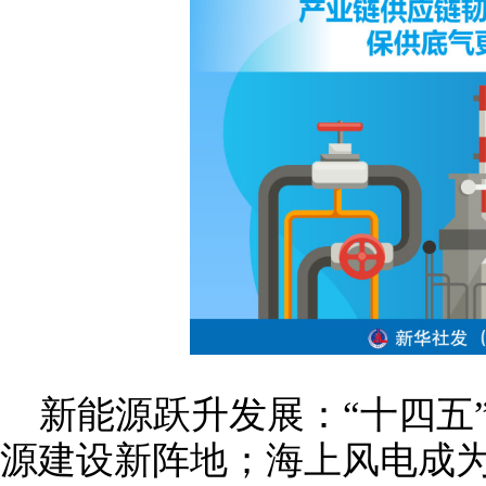
新能源跃升发展：“十四五
源建设新阵地；海上风电成