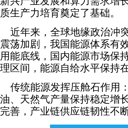
新兴产业发展和算力需求增
质生产力培育奠定了基础。
近年来，全球地缘政治冲
震荡加剧，我国能源体系有
用能底线，国内能源市场保
理区间，能源自给水平保持
传统能源发挥压舱石作用
油、天然气产量保持稳定增
完善，产业链供应链韧性不