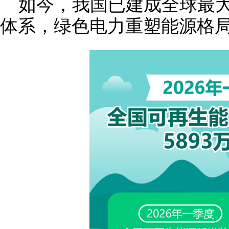
如今，我国已建成全球最
体系，绿色电力重塑能源格