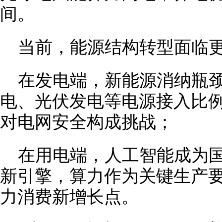
间。
当前，能源结构转型面临
在发电端，新能源消纳瓶
电、光伏发电等电源接入比
对电网安全构成挑战；
在用电端，人工智能成为
新引擎，算力作为关键生产
力消费新增长点。