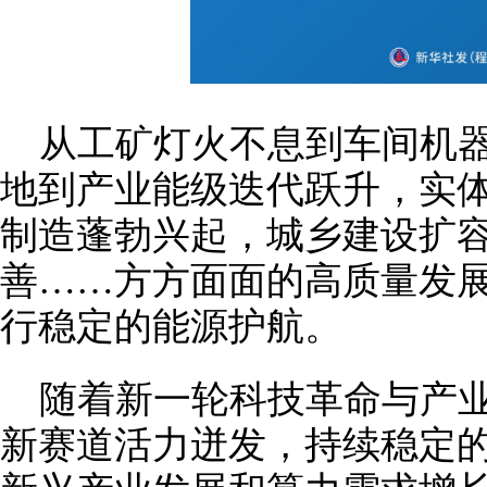
从工矿灯火不息到车间机
地到产业能级迭代跃升，实
制造蓬勃兴起，城乡建设扩
善……方方面面的高质量发
行稳定的能源护航。
随着新一轮科技革命与产
新赛道活力迸发，持续稳定