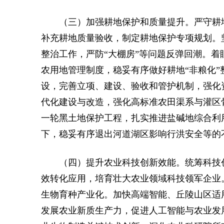
（三）加强耕地保护和质量提升。严守耕
补充耕地质量验收，制定耕地保护专项规划。
整治工作，严防“大棚房”等问题反弹回潮。
农用地管理制度，稳妥有序做好耕地“非粮化
设，完善立项、建设、验收和管护机制，强化
代化建设与改造，强化高标准农田渠系与灌区
一轮黑土地保护工程，扎实推进盐碱地综合利
下，稳妥有序退出河道湖区影响行洪安全等的
（四）提升农业科技创新效能。统筹科技
效转化应用，培育壮大农业领域科技领军企业
生物育种产业化。加快高端智能、丘陵山区适
发展农业新质生产力，促进人工智能与农业发