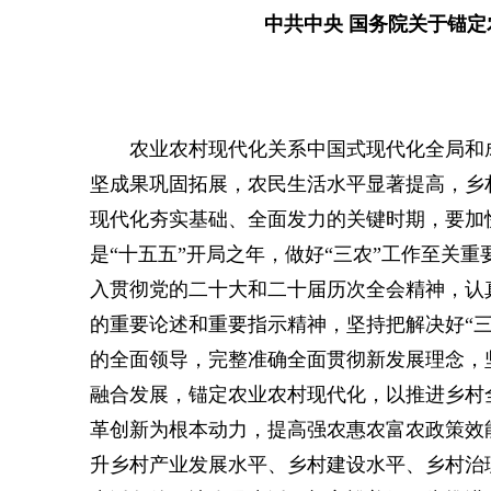
中共中央 国务院关于锚定
农业农村现代化关系中国式现代化全局和
坚成果巩固拓展，农民生活水平显著提高，乡
现代化夯实基础、全面发力的关键时期，要加快
是“十五五”开局之年，做好“三农”工作至关
入贯彻党的二十大和二十届历次全会精神，认
的重要论述和重要指示精神，坚持把解决好“三
的全面领导，完整准确全面贯彻新发展理念，
融合发展，锚定农业农村现代化，以推进乡村
革创新为根本动力，提高强农惠农富农政策效
升乡村产业发展水平、乡村建设水平、乡村治