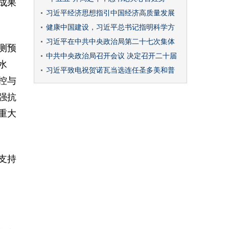
成果
习近平经济思想指引中国经济高质量发展
健康中国建设，习近平总书记指明科学方
习近平在中共中央政治局第二十七次集体
测预
中共中央政治局召开会议 决定召开二十届
水
习近平致电祝贺诺瓦当选连任圣多美和普
控与
强抗
重大
支持