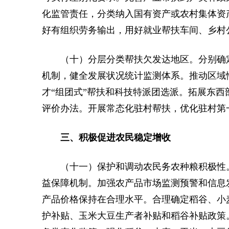
化监管责任，分类纳入国有资产或农村集体资
好有组织劳务输出，用好就业帮扶车间、乡村
（十）分层分类帮扶欠发达地区。分别确
机制，健全发展状况统计监测体系。推动区域
才“组团式”帮扶和科技特派团选派。拓展东
评价办法。开展常态化驻村帮扶，优化驻村第
三、积极促进农民稳定增收
（十一）保护和调动农民务农种粮积极性
益保障机制。加强农产品市场监测预警和信息
产品价格保持在合理水平。合理确定稻谷、小
护补贴、玉米大豆生产者补贴和稻谷补贴政策