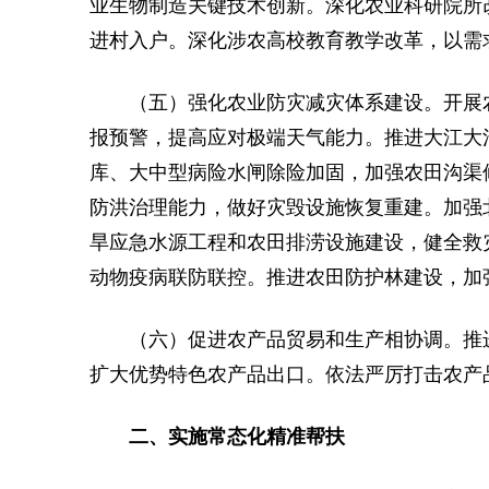
业生物制造关键技术创新。深化农业科研院所
进村入户。深化涉农高校教育教学改革，以需
（五）强化农业防灾减灾体系建设。开展
报预警，提高应对极端天气能力。推进大江大
库、大中型病险水闸除险加固，加强农田沟渠
防洪治理能力，做好灾毁设施恢复重建。加强
旱应急水源工程和农田排涝设施建设，健全救
动物疫病联防联控。推进农田防护林建设，加
（六）促进农产品贸易和生产相协调。推
扩大优势特色农产品出口。依法严厉打击农产
二、实施常态化精准帮扶