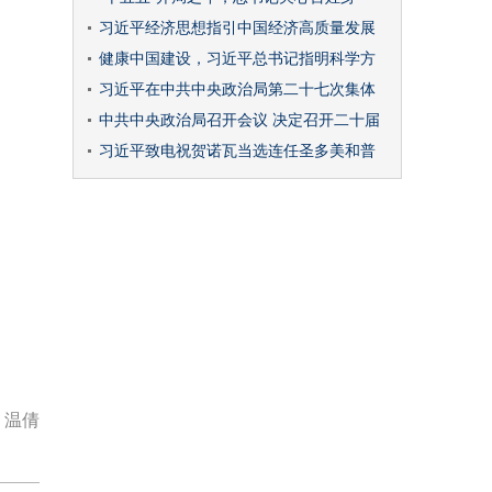
习近平经济思想指引中国经济高质量发展
健康中国建设，习近平总书记指明科学方
习近平在中共中央政治局第二十七次集体
中共中央政治局召开会议 决定召开二十届
习近平致电祝贺诺瓦当选连任圣多美和普
：温倩