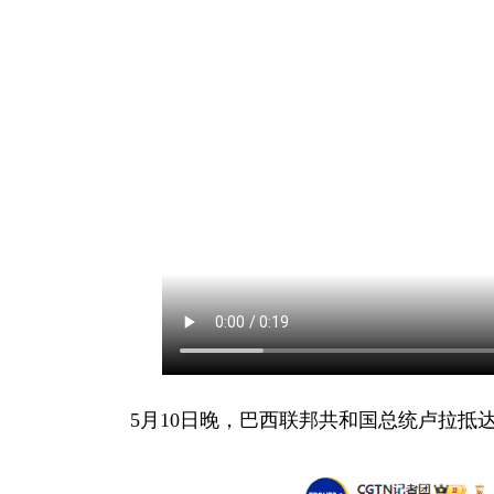
5月10日晚，巴西联邦共和国总统卢拉抵