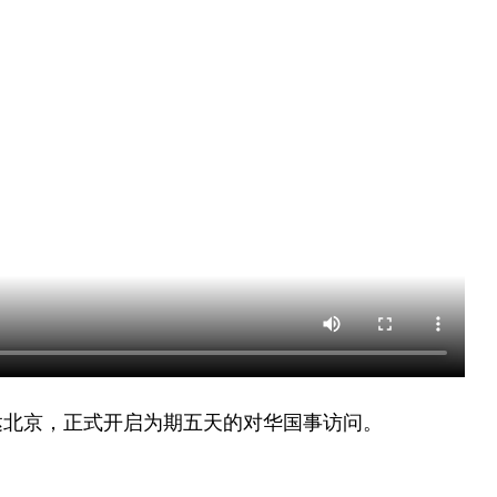
达北京，正式开启为期五天的对华国事访问。