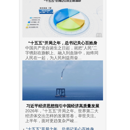
“十五五”开局之年，总书记关心百姓身
中国共产党自诞生之日起，就把“人民”二
字镌刻在旗帜上、融入到血脉中，始终同
人民在一起，为人民利益而奋...
习近平经济思想指引中国经济高质量发展
2026年，“十五五”开局之年。世界第二大
经济体交出怎样的发展答卷，举世关注。
上半年，面对更趋复杂严峻...
“十五五”开局之年，总书记关心百姓身