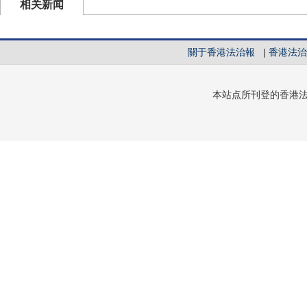
相关新闻
關于香港法治報
|
香港法治
本站点所刊登的香港