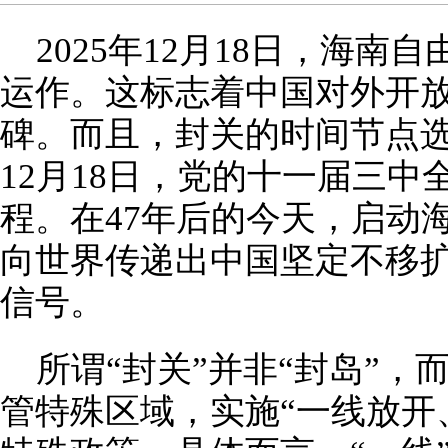
2025年12月18日，海
运作。这标志着中国对外开
碑。而且，封关的时间节点选
12月18日，党的十一届三
程。在47年后的今天，启动
向世界传递出中国坚定不移
信号。
所谓“封关”并非“封岛”
管特殊区域，实施“一线放开