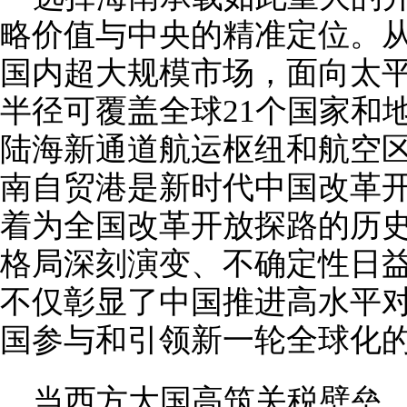
略价值与中央的精准定位。
国内超大规模市场，面向太平
半径可覆盖全球21个国家和
陆海新通道航运枢纽和航空
南自贸港是新时代中国改革
着为全国改革开放探路的历
格局深刻演变、不确定性日
不仅彰显了中国推进高水平
国参与和引领新一轮全球化的“
当西方大国高筑关税壁垒，