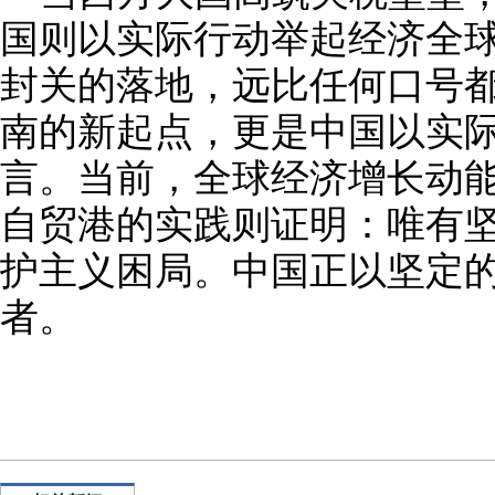
国则以实际行动举起经济全球
封关的落地，远比任何口号
南的新起点，更是中国以实
言。当前，全球经济增长动
自贸港的实践则证明：唯有
护主义困局。中国正以坚定
者。