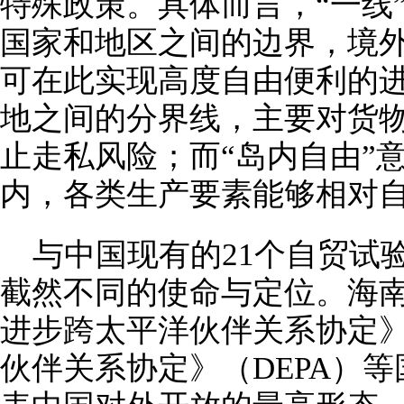
特殊政策。具体而言，“一线
国家和地区之间的边界，境
可在此实现高度自由便利的进
地之间的分界线，主要对货
止走私风险；而“岛内自由”
内，各类生产要素能够相对
与中国现有的21个自贸试
截然不同的使命与定位。海
进步跨太平洋伙伴关系协定》
伙伴关系协定》（DEPA）