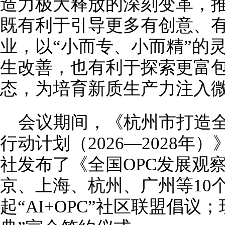
造力极大释放的深刻变革，推动
既有利于引导更多有创意、
业，以“小而专、小而精”的
生改善，也有利于探索更富
态，为培育新质生产力注入
会议期间，《杭州市打造全国
行动计划（2026—2028
社发布了《全国OPC发展观察
京、上海、杭州、广州等10
起“AI+OPC”社区联盟倡议