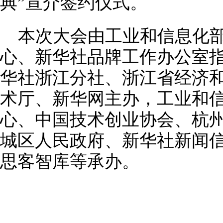
典”宣介签约仪式。
本次大会由工业和信息化
心、新华社品牌工作办公室
华社浙江分社、浙江省经济
术厅、新华网主办，工业和
心、中国技术创业协会、杭
城区人民政府、新华社新闻
思客智库等承办。