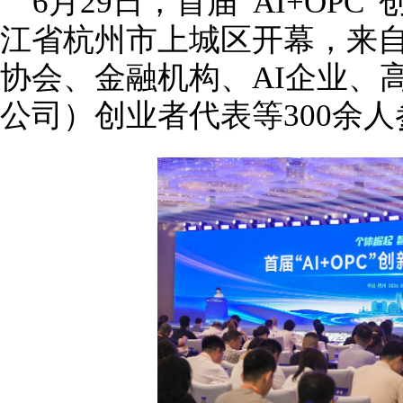
6月29日，首届“AI+OP
江省杭州市上城区开幕，来
协会、金融机构、AI企业、
公司）创业者代表等300余人