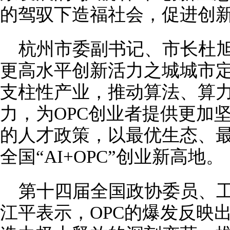
的驾驭下造福社会，促进创
杭州市委副书记、市长杜
更高水平创新活力之城城市
支柱性产业，推动算法、算
力，为OPC创业者提供更加
的人才政策，以最优生态、
全国“AI+OPC”创业新高地。
第十四届全国政协委员、
江平表示，OPC的爆发反映