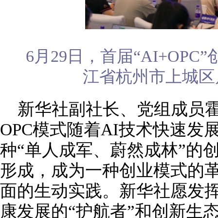
6月29日，首届“AI+OP
江省杭州市上城区
新华社副社长、党组成员
OPC模式随着AI技术快速
种“单人成军、蔚然成林”的
形成，成为一种创业模式的
面的生动实践。新华社愿发
康发展的“护航者”和创新生