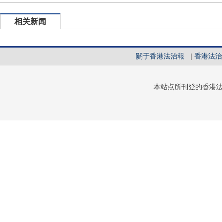
相关新闻
關于香港法治報
|
香港法治
本站点所刊登的香港