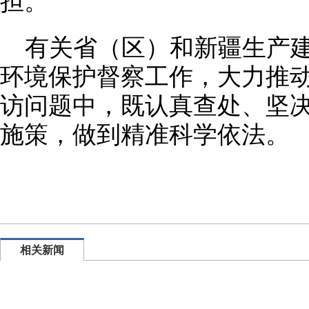
担。
有关省（区）和新疆生产
环境保护督察工作，大力推
访问题中，既认真查处、坚
施策，做到精准科学依法。
相关新闻