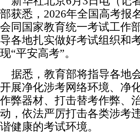
新华社北京6月3日电（记
部获悉，2026年全国高考报
会同国家教育统一考试工作
导各地扎实做好考试组织和
现“平安高考”。
据悉，教育部将指导各地
开展净化涉考网络环境、净
作弊器材、打击替考作弊、
动，依法严厉打击各类涉考
谐健康的考试环境。