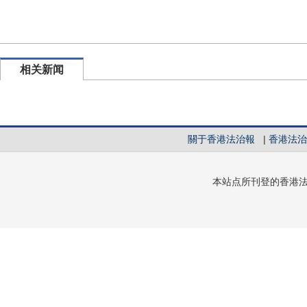
相关新闻
關于香港法治報
|
香港法治
本站点所刊登的香港