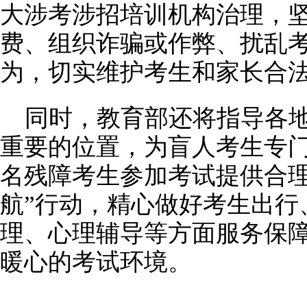
大涉考涉招培训机构治理，
费、组织诈骗或作弊、扰乱
为，切实维护考生和家长合
同时，教育部还将指导各
重要的位置，为盲人考生专门
名残障考生参加考试提供合理
航”行动，精心做好考生出行
理、心理辅导等方面服务保
暖心的考试环境。