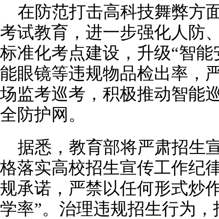
在防范打击高科技舞弊方
考试教育，进一步强化人防
标准化考点建设，升级“智能
能眼镜等违规物品检出率，
场监考巡考，积极推动智能
全防护网。
据悉，教育部将严肃招生
格落实高校招生宣传工作纪
规承诺，严禁以任何形式炒作“
学率”。治理违规招生行为，