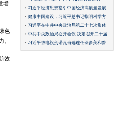
量增
习近平经济思想指引中国经济高质量发展
健康中国建设，习近平总书记指明科学方
习近平在中共中央政治局第二十七次集体
绿色
中共中央政治局召开会议 决定召开二十届
力。
习近平致电祝贺诺瓦当选连任圣多美和普
航效