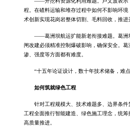
——开挖料资源化利用难题。卢文波表示，
程。在碴料运输和堆存过程中如何不影响环境
术创新实现花岗岩整体切割、毛料回收，推进
——葛洲坝航运扩能新老衔接难题。葛洲
闸改建必须精准控制爆破影响，确保安全。葛
渗、强度等方面都有难度。
“十五年论证设计，数十年技术储备，难
如何筑就绿色工程
针对工程规模大、技术难题多、边界条件
工程全面推行智能建造、绿色施工理念，统筹
高质量推进。