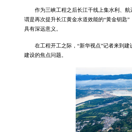
作为三峡工程之后长江干线上集水利、航
谓是再次提升长江黄金水道效能的“黄金钥匙
具有深远意义。
在工程开工之际，“新华视点”记者来到
建设的焦点问题。