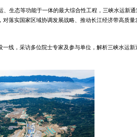
运、生态等功能于一体的最大综合性工程，三峡水运新通
”，对落实国家区域协调发展战略、推动长江经济带高质量
建设一线，采访多位院士专家及参与单位，解析三峡水运新