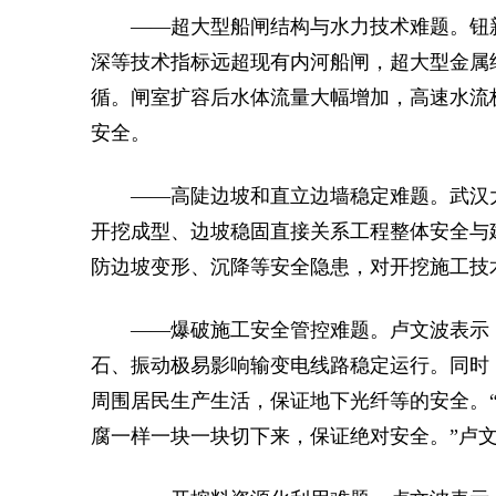
——超大型船闸结构与水力技术难题。钮
深等技术指标远超现有内河船闸，超大型金属
循。闸室扩容后水体流量大幅增加，高速水流
安全。
——高陡边坡和直立边墙稳定难题。武汉
开挖成型、边坡稳固直接关系工程整体安全与
防边坡变形、沉降等安全隐患，对开挖施工技
——爆破施工安全管控难题。卢文波表示
石、振动极易影响输变电线路稳定运行。同时
周围居民生产生活，保证地下光纤等的安全。
腐一样一块一块切下来，保证绝对安全。”卢