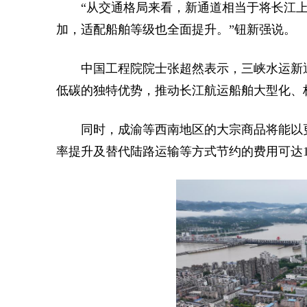
“从交通格局来看，新通道相当于将长江上
加，适配船舶等级也全面提升。”钮新强说。
中国工程院院士张超然表示，三峡水运新
低碳的独特优势，推动长江航运船舶大型化、
同时，成渝等西南地区的大宗商品将能以
率提升及替代陆路运输等方式节约的费用可达1