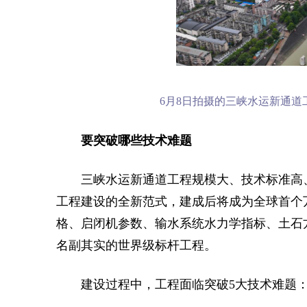
6月8日拍摄的三峡水运新通道
要突破哪些技术难题
三峡水运新通道工程规模大、技术标准高
工程建设的全新范式，建成后将成为全球首个
格、启闭机参数、输水系统水力学指标、土石
名副其实的世界级标杆工程。
建设过程中，工程面临突破5大技术难题