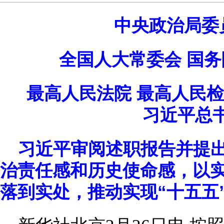
中央政治局委
全国人大常委会 国务
最高人民法院 最高人民
习近平总
习近平审阅述职报告并提
治责任感和历史使命感，以
落到实处，推动实现“十五五