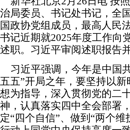
新华社北京2月26日电 
治局委员、书记处书记，全
国政协党组成员，最高人民
书记近期就2025年度工作
述职。习近平审阅述职报告
习近平强调，今年是中国共
五五”开局之年，要坚持以新
想为指导，深入贯彻党的二
神，认真落实四中全会部署，
定“四个自信”、做到“两个