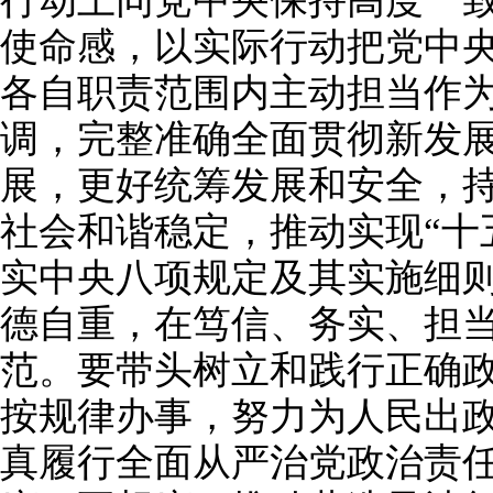
行动上同党中央保持高度一
使命感，以实际行动把党中
各自职责范围内主动担当作
调，完整准确全面贯彻新发
展，更好统筹发展和安全，
社会和谐稳定，推动实现“十
实中央八项规定及其实施细
德自重，在笃信、务实、担
范。要带头树立和践行正确
按规律办事，努力为人民出
真履行全面从严治党政治责