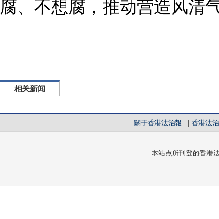
腐、不想腐，推动营造风清
相关新闻
關于香港法治報
|
香港法治
本站点所刊登的香港