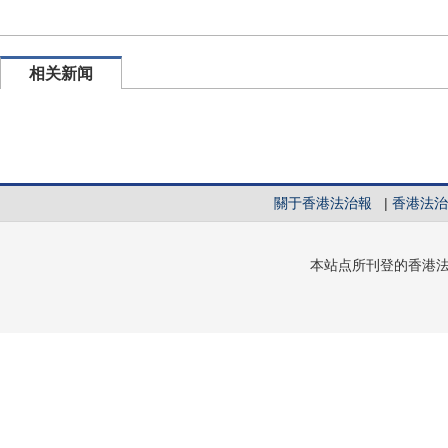
相关新闻
關于香港法治報
|
香港法治
本站点所刊登的香港