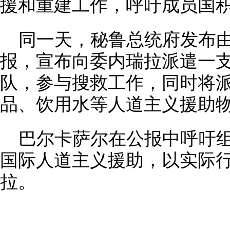
援和重建工作，呼吁成员国
同一天，秘鲁总统府发布
报，宣布向委内瑞拉派遣一
队，参与搜救工作，同时将
品、饮用水等人道主义援助
巴尔卡萨尔在公报中呼吁
国际人道主义援助，以实际
拉。