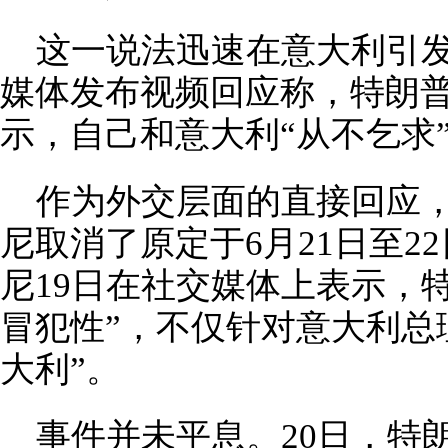
这一说法迅速在意大利引
媒体发布视频回应称，特朗普
示，自己和意大利“从不乞求
作为外交层面的直接回应
尼取消了原定于6月21日至2
尼19日在社交媒体上表示，
冒犯性”，不仅针对意大利总
大利”。
事件并未平息。20日，特