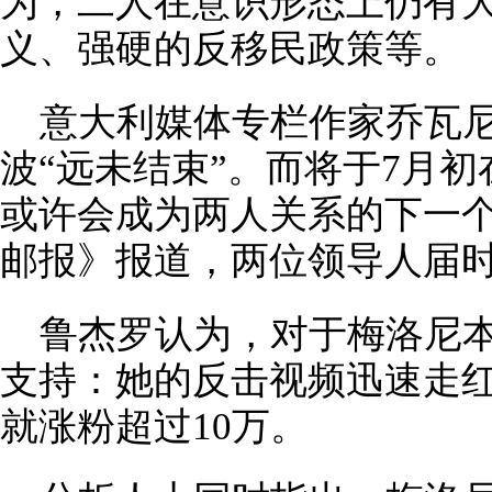
为，二人在意识形态上仍有
义、强硬的反移民政策等。
意大利媒体专栏作家乔瓦尼
波“远未结束”。而将于7月
或许会成为两人关系的下一
邮报》报道，两位领导人届
鲁杰罗认为，对于梅洛尼
支持：她的反击视频迅速走
就涨粉超过10万。