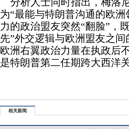
分析人士同时指出，梅洛
为“最能与特朗普沟通的欧洲
力的政治盟友突然“翻脸”，
先”外交逻辑与欧洲盟友之间
欧洲右翼政治力量在执政后
是特朗普第二任期跨大西洋
相关新闻