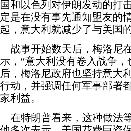
国和以色列对伊朗发动的打击
定是在没有事先通知盟友的
起，意大利就减少了与美国
战事开始数天后，梅洛尼
示，“意大利没有卷入战争，
后，梅洛尼政府也坚持意大
行动，并强调任何军事部署
家利益。
在特朗普看来，这种做法等
他多次表示，美国花费巨资保