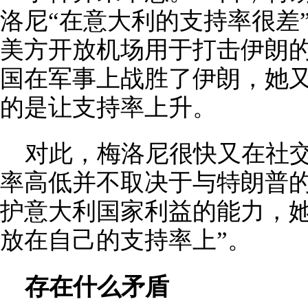
洛尼“在意大利的支持率很差
美方开放机场用于打击伊朗的
国在军事上战胜了伊朗，她又
的是让支持率上升。
对此，梅洛尼很快又在社
率高低并不取决于与特朗普
护意大利国家利益的能力，她
放在自己的支持率上”。
存在什么矛盾