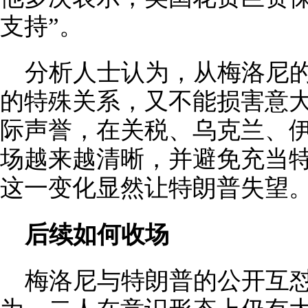
支持”。
分析人士认为，从梅洛尼
的特殊关系，又不能损害意
际声誉，在关税、乌克兰、
场越来越清晰，并避免充当特
这一变化显然让特朗普失望
后续如何收场
梅洛尼与特朗普的公开互