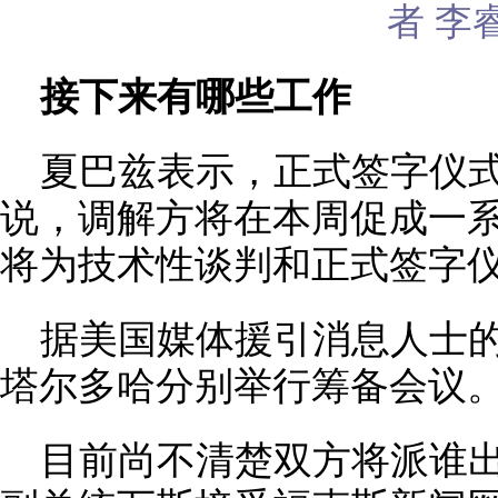
者 李
接下来有哪些工作
夏巴兹表示，正式签字仪式
说，调解方将在本周促成一
将为技术性谈判和正式签字
据美国媒体援引消息人士
塔尔多哈分别举行筹备会议
目前尚不清楚双方将派谁出