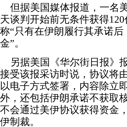
但据美国媒体报道，一名美
天谈判开始前无条件获得12
称“只有在伊朗履行其承诺后
金”。
另据美国《华尔街日报》
接受该报采访时说，协议将
以电子方式签署，内容除立
外，还包括伊朗承诺不获取
不会通过美伊协议获得资金
伊制裁。