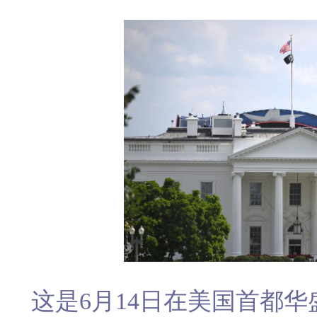
这是6月14日在美国首都