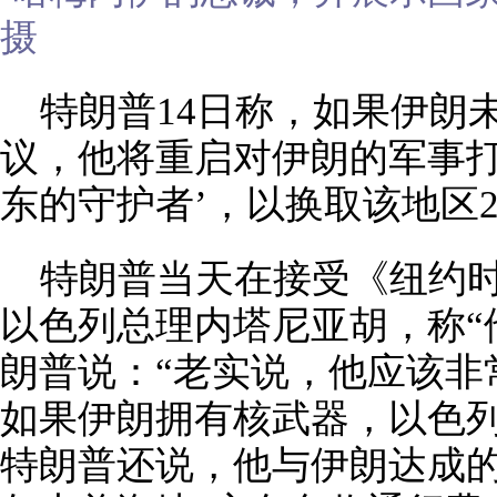
摄
特朗普14日称，如果伊朗
议，他将重启对伊朗的军事打
东的守护者’，以换取该地区2
特朗普当天在接受《纽约
以色列总理内塔尼亚胡，称“
朗普说：“老实说，他应该非
如果伊朗拥有核武器，以色列
特朗普还说，他与伊朗达成