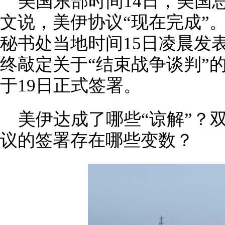
美国东部时间14日，美国
文说，美伊协议“现在完成”
秘书处当地时间15日凌晨发
终敲定关于“结束战争谈判”
于19日正式签署。
美伊达成了哪些“谅解”？
议的签署存在哪些变数？