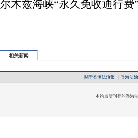
尔木兹海峡“永久免收通行费
相关新闻
關于香港法治報
|
香港法治
本站点所刊登的香港