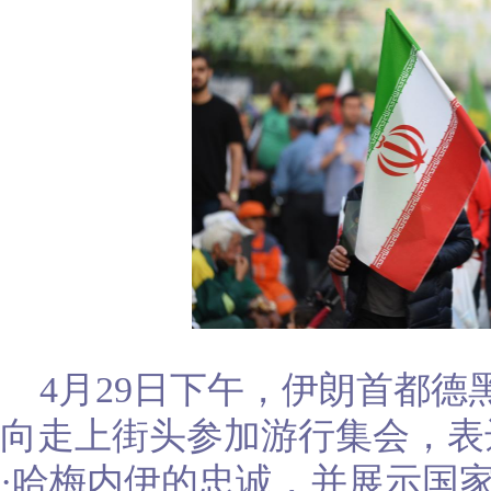
4月29日下午，伊朗首都
向走上街头参加游行集会，表
·哈梅内伊的忠诚，并展示国