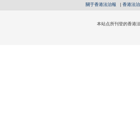
關于香港法治報
|
香港法治
本站点所刊登的香港