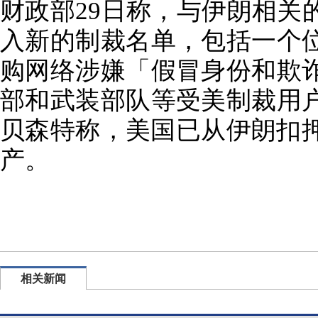
财政部29日称，与伊朗相关
入新的制裁名单，包括一个
购网络涉嫌「假冒身份和欺
部和武装部队等受美制裁用
贝森特称，美国已从伊朗扣押
产。
相关新闻