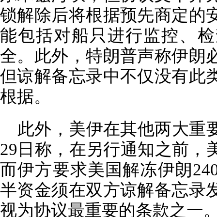
锁解除后将根据预先商定的
能包括对船只进行监控、检
全。此外，特朗普声称伊朗
但谅解备忘录中不仅没有此
根据。
此外，美伊在其他两大重
29日称，在另行通知之前，
而伊方要求美国解冻伊朗24
半资金须在双方谅解备忘录
视为协议最重要的条款之一