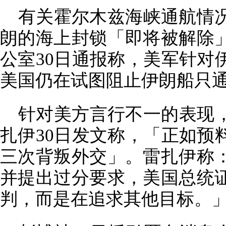
有关霍尔木兹海峡通航情况
朗的海上封锁「即将被解除
公室30日通报称，美军针对
美国仍在试图阻止伊朗船只
针对美方言行不一的表现
扎伊30日发文称，「正如预
三次背叛外交」。雷扎伊称
并提出过分要求，美国总统
判，而是在追求其他目标。