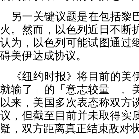
另一关键议题是在包括黎
火。然而，以色列近日不断
认为，以色列可能试图通过
碍美伊达成协议。
《纽约时报》将目前的美
就输了」的「意志较量」。美
以来，美国多次表态称双方
议，但截至目前并未取得实
疑，双方距离真正结束敌对