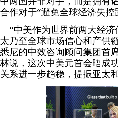
中两国并非对手，而是拥有
合作对于“避免全球经济失控
“中美作为世界前两大经济
太乃至全球市场信心和产供链
悉尼的中效咨询顾问集团首席
林说，这次中美元首会晤成
关系进一步趋稳，提振亚太