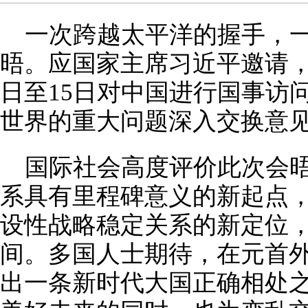
一次跨越太平洋的握手，
晤。应国家主席习近平邀请，
日至15日对中国进行国事访
世界的重大问题深入交换意
国际社会高度评价此次会
系具有里程碑意义的新起点
设性战略稳定关系的新定位
间。多国人士期待，在元首
出一条新时代大国正确相处