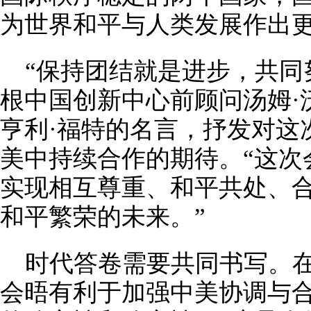
为世界和平与人类发展作出更
“保持团结就是进步，共同
根中国创新中心前顾问汤姆·
亨利·福特的名言，抒发对这
美中持续合作的期待。“这次
实现相互尊重、和平共处、
和平繁荣的未来。”
时代答卷需要共同书写。
会晤有利于加强中美协调与