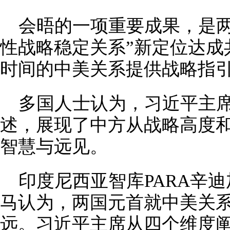
会晤的一项重要成果，是两
性战略稳定关系”新定位达成
时间的中美关系提供战略指
多国人士认为，习近平主
述，展现了中方从战略高度
智慧与远见。
印度尼西亚智库PARA辛
马认为，两国元首就中美关
远。习近平主席从四个维度阐