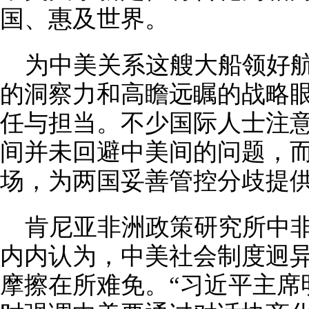
国、惠及世界。
为中美关系这艘大船领好
的洞察力和高瞻远瞩的战略
任与担当。不少国际人士注
间并未回避中美间的问题，
场，为两国妥善管控分歧提
肯尼亚非洲政策研究所中非
内内认为，中美社会制度迥
摩擦在所难免。“习近平主席