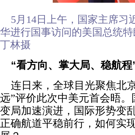
5月14日上午，国家主席
华进行国事访问的美国总统特
丁林摄
“看方向、掌大局、稳航程
连日来，全球目光聚焦北京
远”评价此次中美元首会晤。
变局加速演进，国际形势变
正确航道平稳前行，如何实