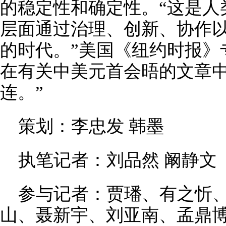
的稳定性和确定性。“这是人
层面通过治理、创新、协作
的时代。”美国《纽约时报》
在有关中美元首会晤的文章中
连。”
策划：李忠发 韩墨
执笔记者：刘品然 阚静文
参与记者：贾璠、有之忻
山、聂新宇、刘亚南、孟鼎