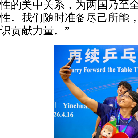
性的美中关系，为两国乃至
性。我们随时准备尽己所能
识贡献力量。”