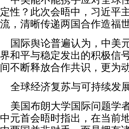
定性？此次会晤中，习近平
流，清晰传递两国合作造福
国际舆论普遍认为，中美
界和平与稳定发出的积极信
间不断释放合作共识，更为
全球经济复苏与可持续发
美国布朗大学国际问题学者
中元首会晤时指出，在当前