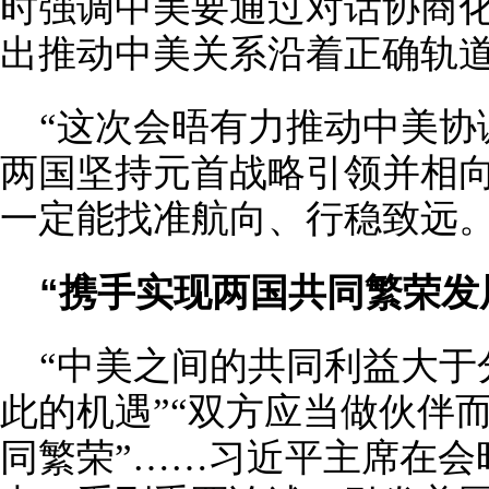
时强调中美要通过对话协商
出推动中美关系沿着正确轨道
“这次会晤有力推动中美协
两国坚持元首战略引领并相
一定能找准航向、行稳致远。
“携手实现两国共同繁荣发
“中美之间的共同利益大于
此的机遇”“双方应当做伙伴
同繁荣”……习近平主席在会