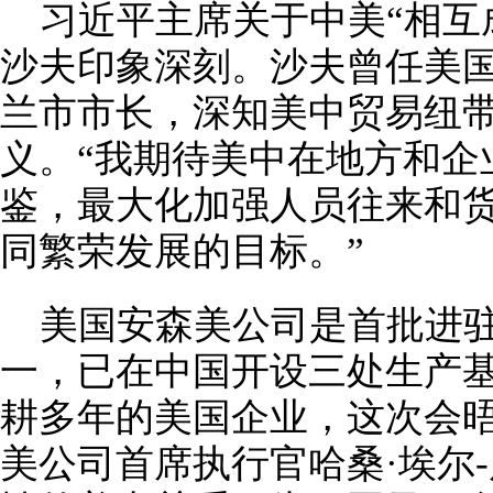
习近平主席关于中美“相互
沙夫印象深刻。沙夫曾任美
兰市市长，深知美中贸易纽
义。“我期待美中在地方和企
鉴，最大化加强人员往来和
同繁荣发展的目标。”
美国安森美公司是首批进
一，已在中国开设三处生产基
耕多年的美国企业，这次会晤
美公司首席执行官哈桑·埃尔