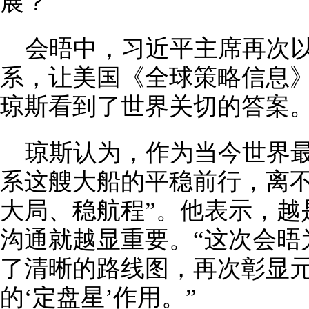
展？
会晤中，习近平主席再次以
系，让美国《全球策略信息》
琼斯看到了世界关切的答案
琼斯认为，作为当今世界
系这艘大船的平稳前行，离不
大局、稳航程”。他表示，越
沟通就越显重要。“这次会晤
了清晰的路线图，再次彰显
的‘定盘星’作用。”