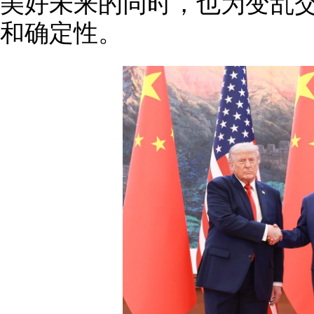
美好未来的同时，也为变乱
和确定性。