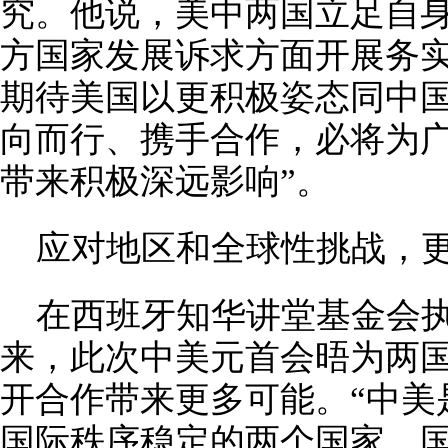
究。他说，美中两国立足自
方国家发展诉求方面开展务
期待美国以更积极姿态同中国
向而行、携手合作，必将为
带来积极深远影响”。
应对地区和全球性挑战，
在西班牙知华讲堂基金会执
来，此次中美元首会晤为两
开合作带来更多可能。“中美
国际秩序稳定的两个国家，