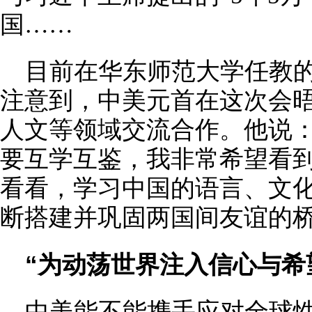
国……
目前在华东师范大学任教的
注意到，中美元首在这次会
人文等领域交流合作。他说：
要互学互鉴，我非常希望看
看看，学习中国的语言、文
断搭建并巩固两国间友谊的桥
“为动荡世界注入信心与希
中美能不能携手应对全球