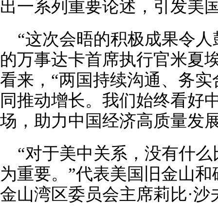
出一系列重要论述，引发美
“这次会晤的积极成果令人
的万事达卡首席执行官米夏埃
看来，“两国持续沟通、务实
同推动增长。我们始终看好
场，助力中国经济高质量发展
“对于美中关系，没有什么
为重要。”代表美国旧金山和
金山湾区委员会主席莉比·沙