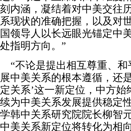
刻内涵，凝结着对中美交往
系现状的准确把握，以及对世
国领导人以长远眼光锚定中
处指明方向。”
“不论是提出相互尊重、和
展中美关系的根本遵循，还是
定关系’这一新定位，中方始
续为中美关系发展提供稳定性
学韩中关系研究院院长柳智
中美关系新定位将转化为相