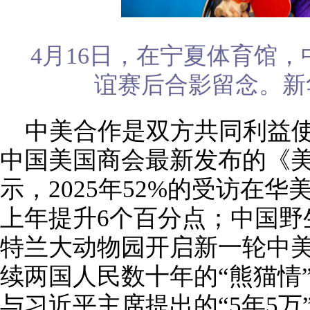
4月16日，在宁夏体育馆
谊赛后合影留念。新
中美合作是双方共同利益
中国美国商会最新发布的《
示，2025年52%的受访在
上年提升6个百分点；中国野
特兰大动物园开启新一轮中
续两国人民数十年的“熊猫情
与习近平主席提出的“5年5