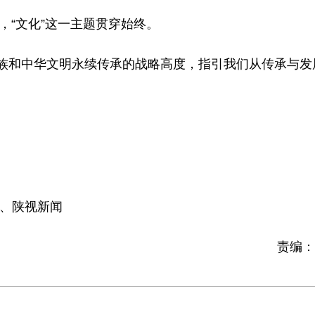
，“文化”这一主题贯穿始终。
族和中华文明永续传承的战略高度，指引我们从传承与发
、陕视新闻
责编：