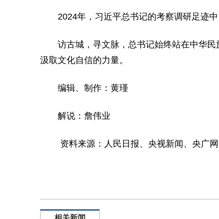
2024年，习近平总书记的考察调研足迹中
访古城，寻文脉，总书记始终站在中华民
汲取文化自信的力量。
编辑、制作：黄瑾
解说：詹伟业
资料来源：人民日报、央视新闻、央广网
相关新闻