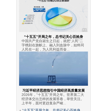
“十五五”开局之年，总书记关心百姓身
中国共产党自诞生之日起，就把“人民”二
字镌刻在旗帜上、融入到血脉中，始终同
人民在一起，为人民利益而奋...
习近平经济思想指引中国经济高质量发展
2026年，“十五五”开局之年。世界第二大
经济体交出怎样的发展答卷，举世关注。
上半年，面对更趋复杂严峻...
“十五五”开局之年，总书记关心百姓身