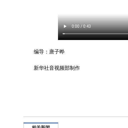
编导：唐子晔
新华社音视频部制作
相关新闻