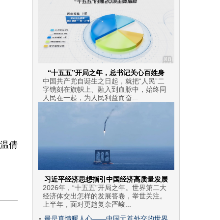
“十五五”开局之年，总书记关心百姓身
中国共产党自诞生之日起，就把“人民”二
字镌刻在旗帜上、融入到血脉中，始终同
人民在一起，为人民利益而奋...
温倩
习近平经济思想指引中国经济高质量发展
2026年，“十五五”开局之年。世界第二大
经济体交出怎样的发展答卷，举世关注。
上半年，面对更趋复杂严峻...
最是真情暖人心——中国元首外交的世界