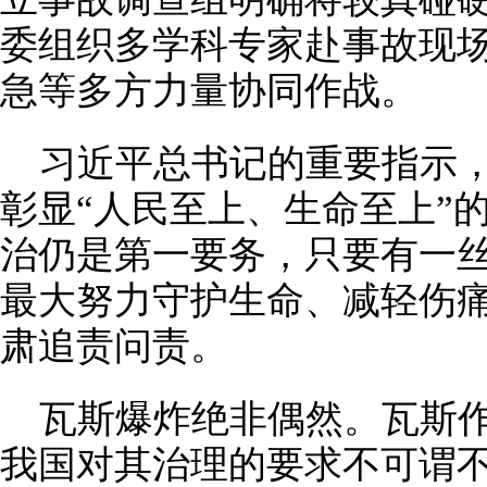
委组织多学科专家赴事故现
急等多方力量协同作战。
习近平总书记的重要指示
彰显“人民至上、生命至上”
治仍是第一要务，只要有一
最大努力守护生命、减轻伤
肃追责问责。
瓦斯爆炸绝非偶然。瓦斯作
我国对其治理的要求不可谓