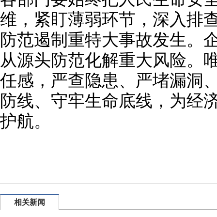
维，紧盯薄弱环节，深入排
防范遏制重特大事故发生。
从源头防范化解重大风险。唯
任感，严查隐患、严堵漏洞
防线、守牢生命底线，为经
护航。
相关新闻