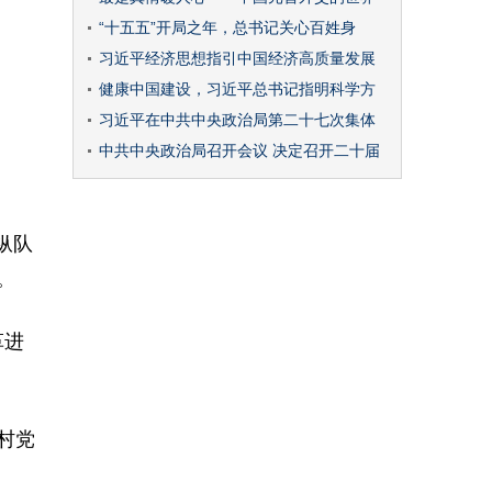
“十五五”开局之年，总书记关心百姓身
习近平经济思想指引中国经济高质量发展
健康中国建设，习近平总书记指明科学方
习近平在中共中央政治局第二十七次集体
中共中央政治局召开会议 决定召开二十届
纵队
。
革进
村党