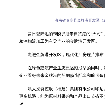
海南省临高县金牌港开发区（2
昔日登陆地的“地利”迎来自贸港的“天时
粮油物流加工为主导产业的金牌港开发区。
走进金牌港开发区，现代化厂房连片排布
在绿色建筑产业生态已逐渐成型的同时，这
企业看好未来金牌港的船舶修造配套和航运条
洪人投资控股（福建）集团有限公司印尼
更多机遇，能为原材料采购和产品出口节省不
场。