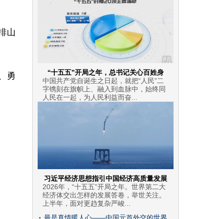
排山
“十五五”开局之年，总书记关心百姓身
、勇
中国共产党自诞生之日起，就把“人民”二
字镌刻在旗帜上、融入到血脉中，始终同
人民在一起，为人民利益而奋...
习近平经济思想指引中国经济高质量发展
2026年，“十五五”开局之年。世界第二大
经济体交出怎样的发展答卷，举世关注。
上半年，面对更趋复杂严峻...
最是真情暖人心——中国元首外交的世界