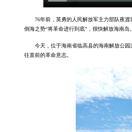
76年前，英勇的人民解放军主力部队夜
倒海之势“将革命进行到底”，很快解放海南岛
今天，位于海南省临高县的海南解放公园
往直前的革命意志。