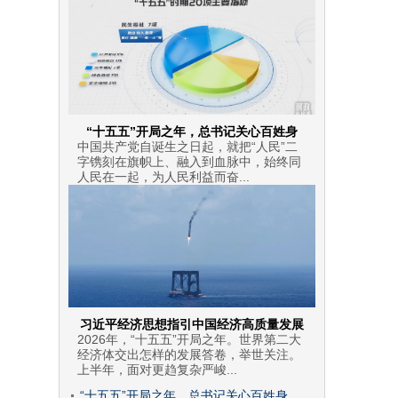
“十五五”开局之年，总书记关心百姓身
中国共产党自诞生之日起，就把“人民”二
字镌刻在旗帜上、融入到血脉中，始终同
人民在一起，为人民利益而奋...
习近平经济思想指引中国经济高质量发展
2026年，“十五五”开局之年。世界第二大
经济体交出怎样的发展答卷，举世关注。
上半年，面对更趋复杂严峻...
“十五五”开局之年，总书记关心百姓身