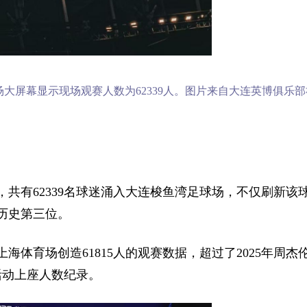
大屏幕显示现场观赛人数为62339人。图片来自大连英博俱乐
，共有62339名球迷涌入大连梭鱼湾足球场，不仅刷新该
历史第三位。
体育场创造61815人的观赛数据，超过了2025年周杰
活动上座人数纪录。