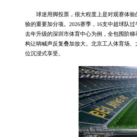
球迷用脚投票，很大程度上是对观赛体验
验的重要加分项。2026赛季，16支中超球队
去年升级的深圳市体育中心为例，全包围阶梯
构让呐喊声反复叠加放大。北京工人体育场、
位沉浸式享受。