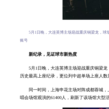
5月1日晚，大连英博主场迎战重庆铜梁龙，球场
账号
新纪录，见证球市新热度
5月1日晚，大连英博主场迎战重庆铜梁龙
历史最高上座纪录，更位列中超单场上座人数
同一时间，上海申花主场对阵成都蓉城，上海
唱会场馆观演的61400人，刷新了该场馆大型