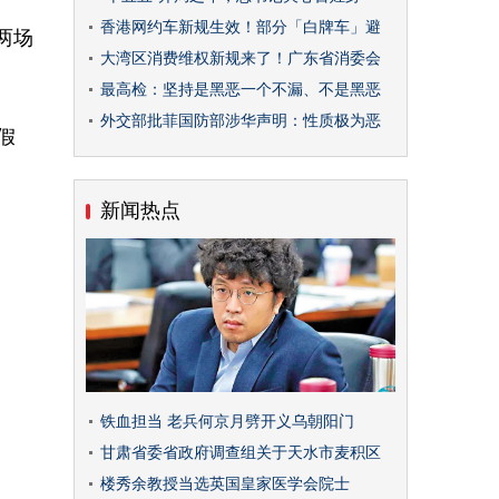
香港网约车新规生效！部分「白牌车」避
两场
大湾区消费维权新规来了！广东省消委会
最高检：坚持是黑恶一个不漏、不是黑恶
外交部批菲国防部涉华声明：性质极为恶
假
新闻热点
铁血担当 老兵何京月劈开义乌朝阳门
甘肃省委省政府调查组关于天水市麦积区
楼秀余教授当选英国皇家医学会院士