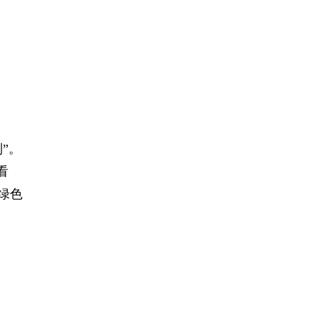
”。
看
绿色