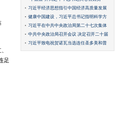
习近平经济思想指引中国经济高质量发展
健康中国建设，习近平总书记指明科学方
达
习近平在中共中央政治局第二十七次集体
中共中央政治局召开会议 决定召开二十届
习近平致电祝贺诺瓦当选连任圣多美和普
红、
连足