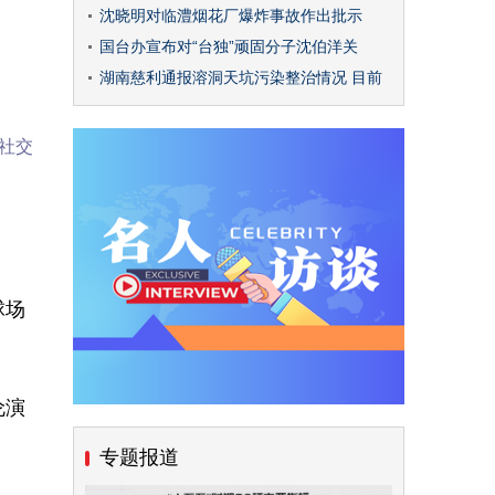
沈晓明对临澧烟花厂爆炸事故作出批示
国台办宣布对“台独”顽固分子沈伯洋关
湖南慈利通报溶洞天坑污染整治情况 目前
部社交
球场
伦演
专题报道