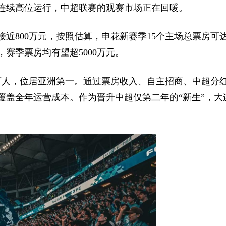
连续高位运行，中超联赛的观赛市场正在回暖。
近800万元，按照估算，申花新赛季15个主场总票房可
，赛季票房均有望超5000万元。
万人，位居亚洲第一。通过票房收入、自主招商、中超分
覆盖全年运营成本。作为晋升中超仅第二年的“新生”，大