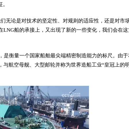
征。
我们无论是对技术的坚定性、对规则的适应性，还是对市
在LNG船的承接上，又出现了新的一些变化，我们会在这
舶，是衡量一个国家船舶最尖端精密制造能力的标尺。由于
，与航空母舰、大型邮轮并称为世界造船工业“皇冠上的