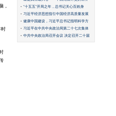
脑，
“十五五”开局之年，总书记关心百姓身
习近平经济思想指引中国经济高质量发展
健康中国建设，习近平总书记指明科学方
习近平在中共中央政治局第二十七次集体
年时
中共中央政治局召开会议 决定召开二十届
时
传