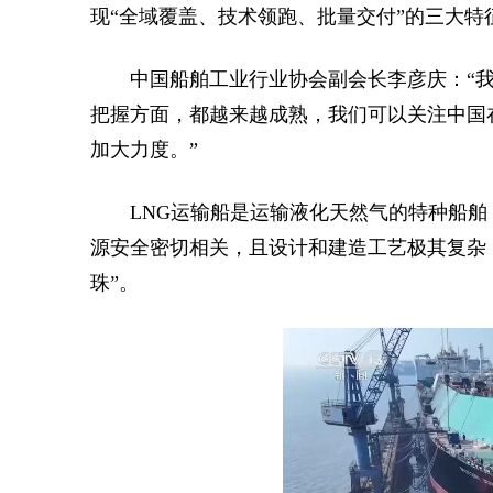
现“全域覆盖、技术领跑、批量交付”的三大特
中国船舶工业行业协会副会长李彦庆：“
把握方面，都越来越成熟，我们可以关注中国
加大力度。”
LNG运输船是运输液化天然气的特种船
源安全密切相关，且设计和建造工艺极其复杂
珠”。