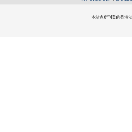
本站点所刊登的香港