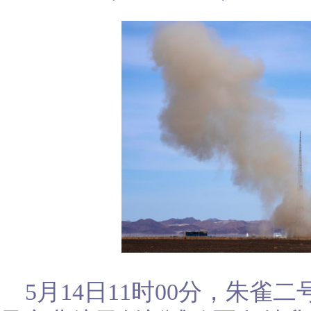
5月14日11时00分，朱