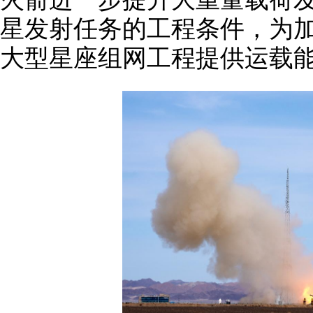
星发射任务的工程条件，为
大型星座组网工程提供运载