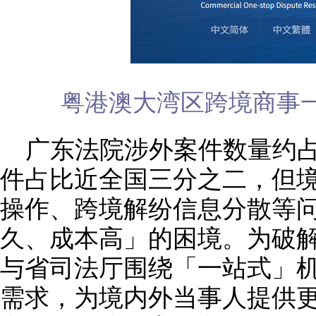
粤港澳大湾区跨境商事
广东法院涉外案件数量约
件占比近全国三分之二，但
操作、跨境解纷信息分散等
久、成本高」的困境。为破
与省司法厅围绕「一站式」
需求，为境内外当事人提供