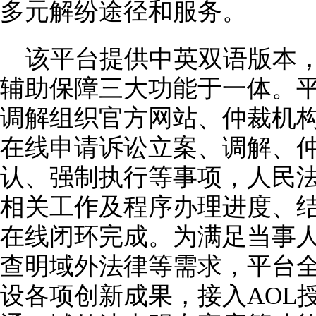
多元解纷途径和服务。
该平台提供中英双语版本
辅助保障三大功能于一体。
调解组织官方网站、仲裁机
在线申请诉讼立案、调解、
认、强制执行等事项，人民
相关工作及程序办理进度、
在线闭环完成。为满足当事
查明域外法律等需求，平台
设各项创新成果，接入AOL