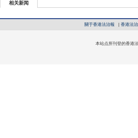
相关新闻
關于香港法治報
|
香港法治
本站点所刊登的香港