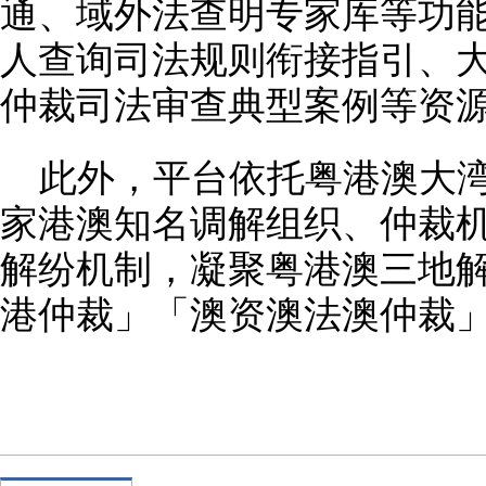
通、域外法查明专家库等功
人查询司法规则衔接指引、
仲裁司法审查典型案例等资
此外，平台依托粤港澳大
家港澳知名调解组织、仲裁
解纷机制，凝聚粤港澳三地
港仲裁」「澳资澳法澳仲裁