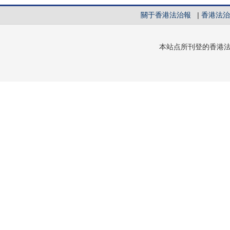
關于香港法治報
|
香港法治
本站点所刊登的香港